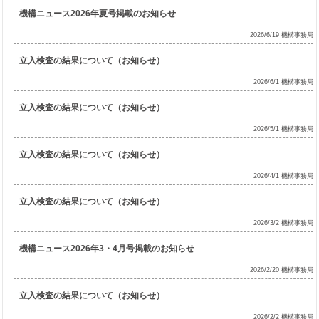
機構ニュース2026年夏号掲載のお知らせ
2026/6/19 機構事務局
立入検査の結果について（お知らせ）
2026/6/1 機構事務局
立入検査の結果について（お知らせ）
2026/5/1 機構事務局
立入検査の結果について（お知らせ）
2026/4/1 機構事務局
立入検査の結果について（お知らせ）
2026/3/2 機構事務局
機構ニュース2026年3・4月号掲載のお知らせ
2026/2/20 機構事務局
立入検査の結果について（お知らせ）
2026/2/2 機構事務局