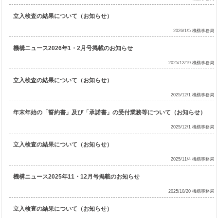
立入検査の結果について（お知らせ）
2026/1/5 機構事務局
機構ニュース2026年1・2月号掲載のお知らせ
2025/12/19 機構事務局
立入検査の結果について（お知らせ）
2025/12/1 機構事務局
年末年始の「誓約書」及び「承諾書」の受付業務等について（お知らせ）
2025/12/1 機構事務局
立入検査の結果について（お知らせ）
2025/11/4 機構事務局
機構ニュース2025年11・12月号掲載のお知らせ
2025/10/20 機構事務局
立入検査の結果について（お知らせ）