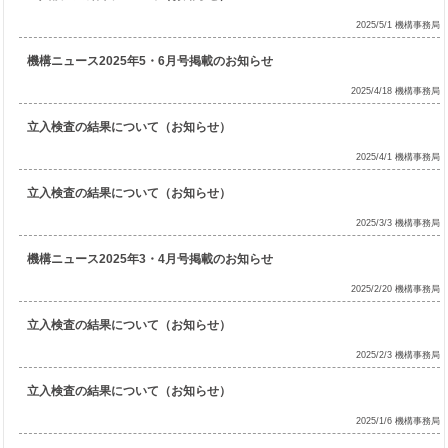
2025/5/1 機構事務局
機構ニュース2025年5・6月号掲載のお知らせ
2025/4/18 機構事務局
立入検査の結果について（お知らせ）
2025/4/1 機構事務局
立入検査の結果について（お知らせ）
2025/3/3 機構事務局
機構ニュース2025年3・4月号掲載のお知らせ
2025/2/20 機構事務局
立入検査の結果について（お知らせ）
2025/2/3 機構事務局
立入検査の結果について（お知らせ）
2025/1/6 機構事務局