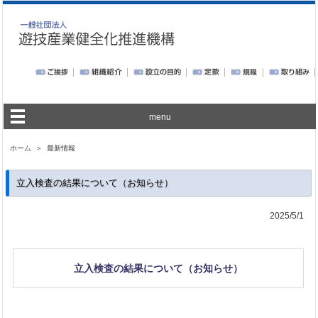
menu
ホーム
＞ 最新情報
立入検査の結果について（お知らせ）
2025/5/1
立入検査の結果について（お知らせ）