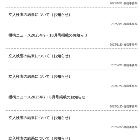
2025/10/1 機構事務局
立入検査の結果について（お知らせ）
2025/9/1 機構事務局
機構ニュース2025年9・10月号掲載のお知らせ
2025/8/20 機構事務局
立入検査の結果について（お知らせ）
2025/8/1 機構事務局
立入検査の結果について（お知らせ）
2025/7/1 機構事務局
機構ニュース2025年7・8月号掲載のお知らせ
2025/6/20 機構事務局
立入検査の結果について（お知らせ）
2025/6/2 機構事務局
立入検査の結果について（お知らせ）