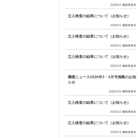
2026/6/1 機構事務局
立入検査の結果について（お知らせ）
2026/5/1 機構事務局
立入検査の結果について（お知らせ）
2026/4/1 機構事務局
立入検査の結果について（お知らせ）
2026/3/2 機構事務局
機構ニュース2026年3・4月号掲載のお知
らせ
2026/2/20 機構事務局
立入検査の結果について（お知らせ）
2026/2/2 機構事務局
立入検査の結果について（お知らせ）
2026/1/5 機構事務局