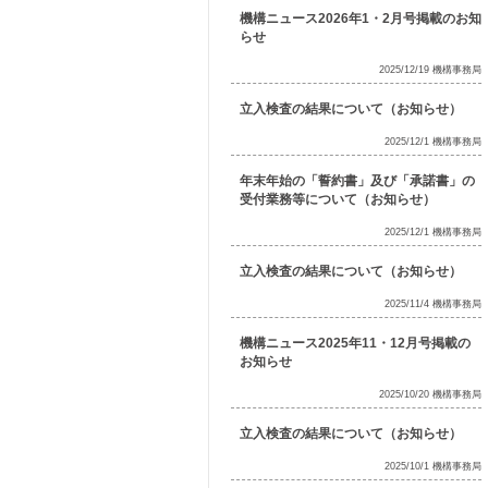
機構ニュース2026年1・2月号掲載のお知
らせ
2025/12/19 機構事務局
立入検査の結果について（お知らせ）
2025/12/1 機構事務局
年末年始の「誓約書」及び「承諾書」の
受付業務等について（お知らせ）
2025/12/1 機構事務局
立入検査の結果について（お知らせ）
2025/11/4 機構事務局
機構ニュース2025年11・12月号掲載の
お知らせ
2025/10/20 機構事務局
立入検査の結果について（お知らせ）
2025/10/1 機構事務局