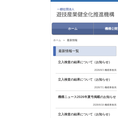
ホーム
機構公開
ホーム
＞ 最新情報
最新情報一覧
立入検査の結果について（お知らせ）
2026/8/3 機構事務局
立入検査の結果について（お知らせ）
2026/7/1 機構事務局
機構ニュース2026年夏号掲載のお知らせ
2026/6/19 機構事務局
立入検査の結果について（お知らせ）