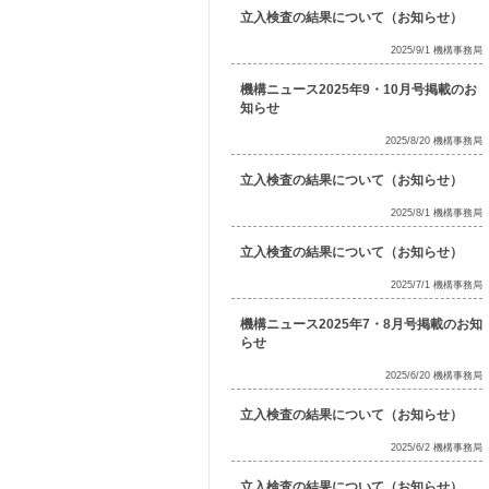
立入検査の結果について（お知らせ）
2025/9/1 機構事務局
機構ニュース2025年9・10月号掲載のお
知らせ
2025/8/20 機構事務局
立入検査の結果について（お知らせ）
2025/8/1 機構事務局
立入検査の結果について（お知らせ）
2025/7/1 機構事務局
機構ニュース2025年7・8月号掲載のお知
らせ
2025/6/20 機構事務局
立入検査の結果について（お知らせ）
2025/6/2 機構事務局
立入検査の結果について（お知らせ）