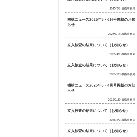
2025/5/1 機構事務局
機構ニュース2025年5・6月号掲載のお知
らせ
2025/4/18 機構事務局
立入検査の結果について（お知らせ）
2025/4/1 機構事務局
立入検査の結果について（お知らせ）
2025/3/3 機構事務局
機構ニュース2025年3・4月号掲載のお知
らせ
2025/2/20 機構事務局
立入検査の結果について（お知らせ）
2025/2/3 機構事務局
立入検査の結果について（お知らせ）