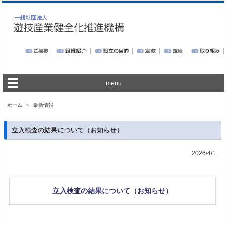
menu
ホーム
＞ 最新情報
立入検査の結果について（お知らせ）
2026/4/1
立入検査の結果について（お知らせ）