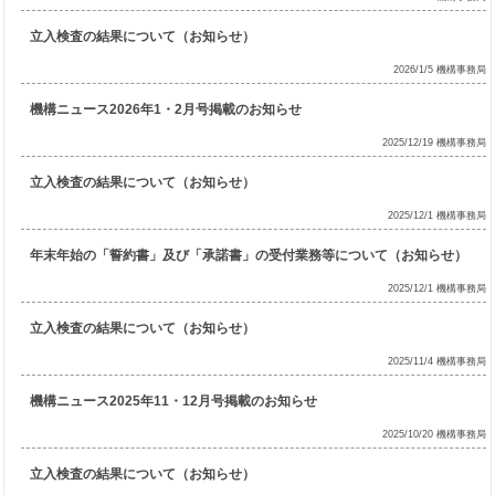
立入検査の結果について（お知らせ）
2026/1/5 機構事務局
機構ニュース2026年1・2月号掲載のお知らせ
2025/12/19 機構事務局
立入検査の結果について（お知らせ）
2025/12/1 機構事務局
年末年始の「誓約書」及び「承諾書」の受付業務等について（お知らせ）
2025/12/1 機構事務局
立入検査の結果について（お知らせ）
2025/11/4 機構事務局
機構ニュース2025年11・12月号掲載のお知らせ
2025/10/20 機構事務局
立入検査の結果について（お知らせ）