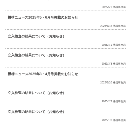
2025/5/1 機構事務局
機構ニュース2025年5・6月号掲載のお知らせ
2025/4/18 機構事務局
立入検査の結果について（お知らせ）
2025/4/1 機構事務局
立入検査の結果について（お知らせ）
2025/3/3 機構事務局
機構ニュース2025年3・4月号掲載のお知らせ
2025/2/20 機構事務局
立入検査の結果について（お知らせ）
2025/2/3 機構事務局
立入検査の結果について（お知らせ）
2025/1/6 機構事務局