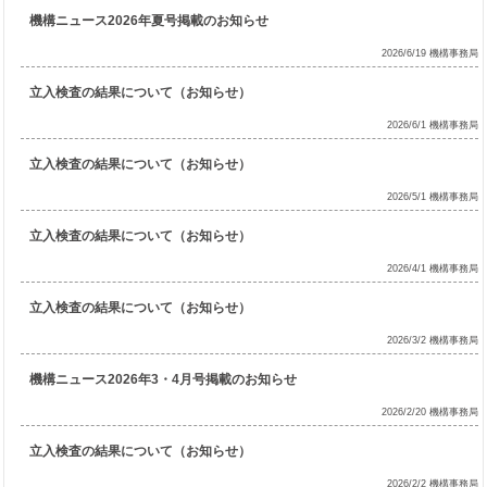
機構ニュース2026年夏号掲載のお知らせ
2026/6/19 機構事務局
立入検査の結果について（お知らせ）
2026/6/1 機構事務局
立入検査の結果について（お知らせ）
2026/5/1 機構事務局
立入検査の結果について（お知らせ）
2026/4/1 機構事務局
立入検査の結果について（お知らせ）
2026/3/2 機構事務局
機構ニュース2026年3・4月号掲載のお知らせ
2026/2/20 機構事務局
立入検査の結果について（お知らせ）
2026/2/2 機構事務局