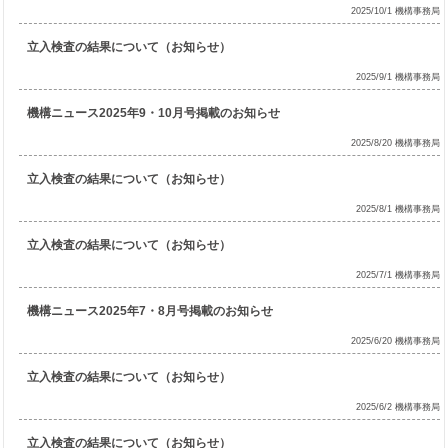
2025/10/1 機構事務局
立入検査の結果について（お知らせ）
2025/9/1 機構事務局
機構ニュース2025年9・10月号掲載のお知らせ
2025/8/20 機構事務局
立入検査の結果について（お知らせ）
2025/8/1 機構事務局
立入検査の結果について（お知らせ）
2025/7/1 機構事務局
機構ニュース2025年7・8月号掲載のお知らせ
2025/6/20 機構事務局
立入検査の結果について（お知らせ）
2025/6/2 機構事務局
立入検査の結果について（お知らせ）