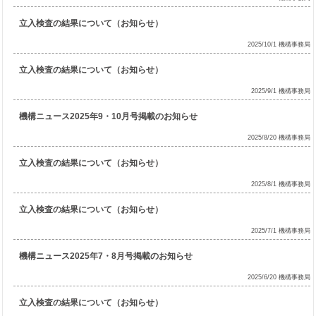
立入検査の結果について（お知らせ）
2025/10/1 機構事務局
立入検査の結果について（お知らせ）
2025/9/1 機構事務局
機構ニュース2025年9・10月号掲載のお知らせ
2025/8/20 機構事務局
立入検査の結果について（お知らせ）
2025/8/1 機構事務局
立入検査の結果について（お知らせ）
2025/7/1 機構事務局
機構ニュース2025年7・8月号掲載のお知らせ
2025/6/20 機構事務局
立入検査の結果について（お知らせ）