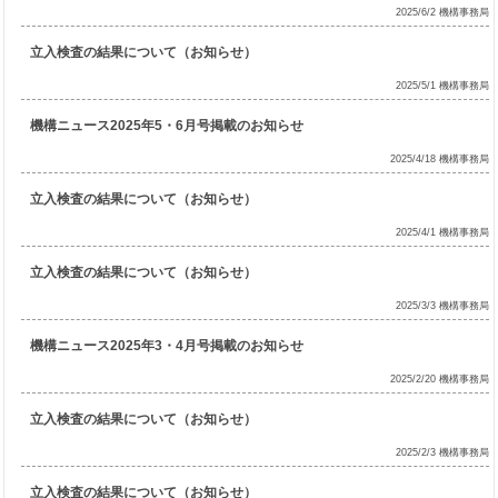
2025/6/2 機構事務局
立入検査の結果について（お知らせ）
2025/5/1 機構事務局
機構ニュース2025年5・6月号掲載のお知らせ
2025/4/18 機構事務局
立入検査の結果について（お知らせ）
2025/4/1 機構事務局
立入検査の結果について（お知らせ）
2025/3/3 機構事務局
機構ニュース2025年3・4月号掲載のお知らせ
2025/2/20 機構事務局
立入検査の結果について（お知らせ）
2025/2/3 機構事務局
立入検査の結果について（お知らせ）