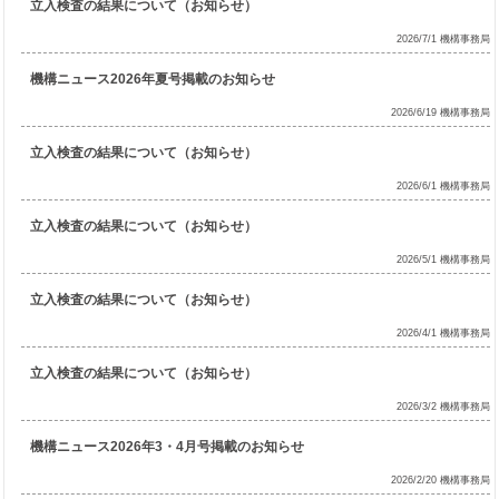
立入検査の結果について（お知らせ）
2026/7/1 機構事務局
機構ニュース2026年夏号掲載のお知らせ
2026/6/19 機構事務局
立入検査の結果について（お知らせ）
2026/6/1 機構事務局
立入検査の結果について（お知らせ）
2026/5/1 機構事務局
立入検査の結果について（お知らせ）
2026/4/1 機構事務局
立入検査の結果について（お知らせ）
2026/3/2 機構事務局
機構ニュース2026年3・4月号掲載のお知らせ
2026/2/20 機構事務局