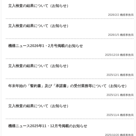
立入検査の結果について（お知らせ）
2026/2/2 機構事務局
立入検査の結果について（お知らせ）
2026/1/5 機構事務局
機構ニュース2026年1・2月号掲載のお知らせ
2025/12/19 機構事務局
立入検査の結果について（お知らせ）
2025/12/1 機構事務局
年末年始の「誓約書」及び「承諾書」の受付業務等について（お知らせ）
2025/12/1 機構事務局
立入検査の結果について（お知らせ）
2025/11/4 機構事務局
機構ニュース2025年11・12月号掲載のお知らせ
2025/10/20 機構事務局