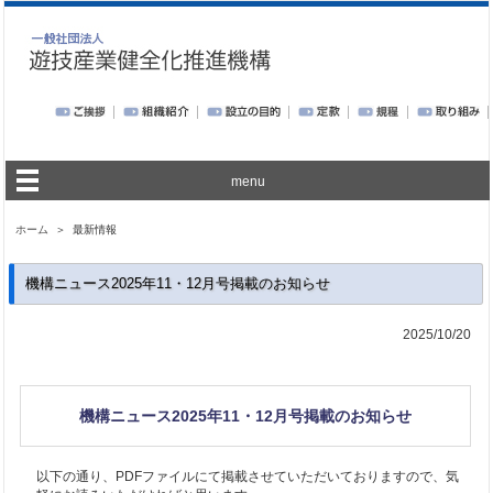
menu
ホーム
＞ 最新情報
機構ニュース2025年11・12月号掲載のお知らせ
2025/10/20
機構ニュース2025年11・12月号掲載のお知らせ
以下の通り、PDFファイルにて掲載させていただいておりますので、気