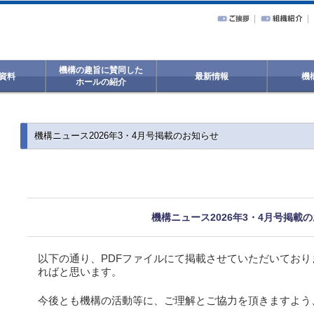
機構の趣旨に賛同した
資料
最新情報
機
ホールの紹介
機構ニュース2026年3・4月号掲載のお知らせ
機構ニュース2026年3・4月号掲載
以下の通り、PDFファイルにて掲載させていただいてお
ればと思います。
今後とも機構の活動等に、ご理解とご協力を頂きますよう