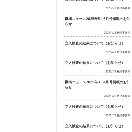
2025/5/1 機構事務局
機構ニュース2025年5・6月号掲載のお知
らせ
2025/4/18 機構事務局
立入検査の結果について（お知らせ）
2025/4/1 機構事務局
立入検査の結果について（お知らせ）
2025/3/3 機構事務局
機構ニュース2025年3・4月号掲載のお知
らせ
2025/2/20 機構事務局
立入検査の結果について（お知らせ）
2025/2/3 機構事務局
立入検査の結果について（お知らせ）