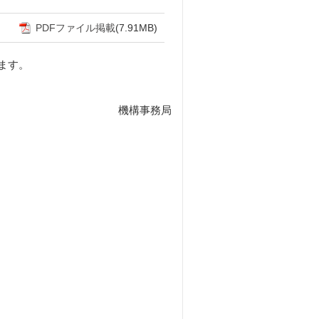
PDFファイル掲載
(7.91MB)
ます。
機構事務局