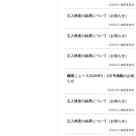
2026/6/1 機構事務局
立入検査の結果について（お知らせ）
2026/5/1 機構事務局
立入検査の結果について（お知らせ）
2026/4/1 機構事務局
立入検査の結果について（お知らせ）
2026/3/2 機構事務局
機構ニュース2026年3・4月号掲載のお知
らせ
2026/2/20 機構事務局
立入検査の結果について（お知らせ）
2026/2/2 機構事務局
立入検査の結果について（お知らせ）
2026/1/5 機構事務局