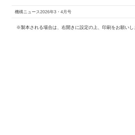
機構ニュース2026年3・4月号
※製本される場合は、右開きに設定の上、印刷をお願いし