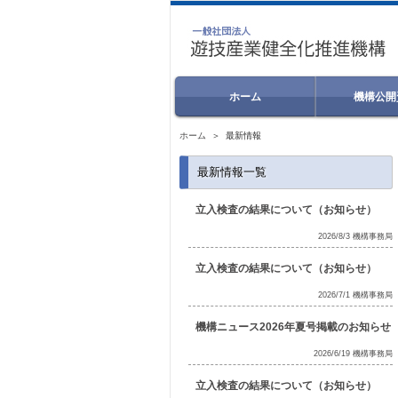
ホーム
機構公開
ホーム
＞ 最新情報
最新情報一覧
立入検査の結果について（お知らせ）
2026/8/3 機構事務局
立入検査の結果について（お知らせ）
2026/7/1 機構事務局
機構ニュース2026年夏号掲載のお知らせ
2026/6/19 機構事務局
立入検査の結果について（お知らせ）