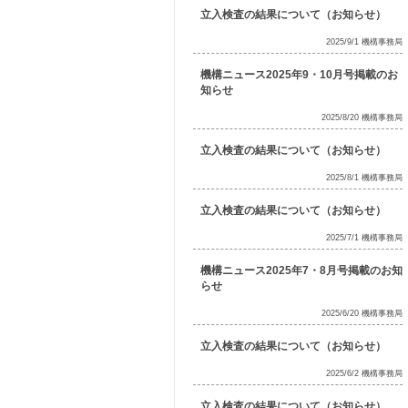
立入検査の結果について（お知らせ）
2025/9/1 機構事務局
機構ニュース2025年9・10月号掲載のお
知らせ
2025/8/20 機構事務局
立入検査の結果について（お知らせ）
2025/8/1 機構事務局
立入検査の結果について（お知らせ）
2025/7/1 機構事務局
機構ニュース2025年7・8月号掲載のお知
らせ
2025/6/20 機構事務局
立入検査の結果について（お知らせ）
2025/6/2 機構事務局
立入検査の結果について（お知らせ）