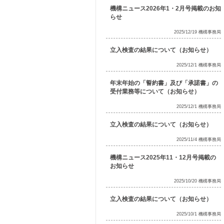
機構ニュース2026年1・2月号掲載のお知
らせ
2025/12/19 機構事務局
立入検査の結果について（お知らせ）
2025/12/1 機構事務局
年末年始の「誓約書」及び「承諾書」の
受付業務等について（お知らせ）
2025/12/1 機構事務局
立入検査の結果について（お知らせ）
2025/11/4 機構事務局
機構ニュース2025年11・12月号掲載の
お知らせ
2025/10/20 機構事務局
立入検査の結果について（お知らせ）
2025/10/1 機構事務局