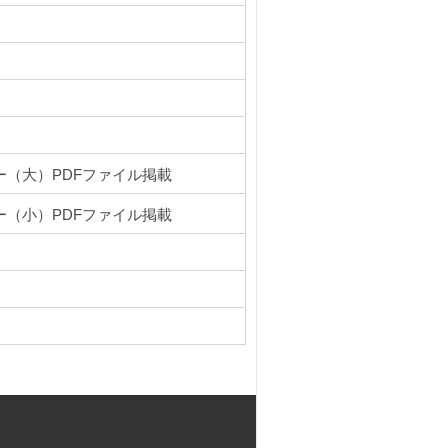
ー（大）PDFファイル掲載
ー（小）PDFファイル掲載