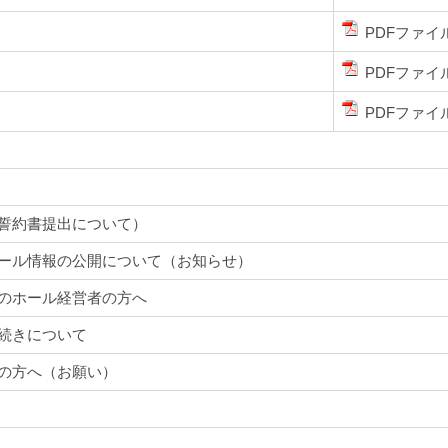
PDFファイ
PDFファイ
PDFファイ
誓約書提出について）
ール情報の公開について（お知らせ）
のホール経営者の方へ
続きについて
の方へ（お願い）