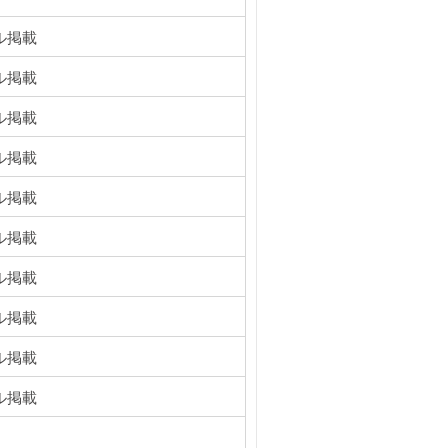
ル掲載
ル掲載
ル掲載
ル掲載
ル掲載
ル掲載
ル掲載
ル掲載
ル掲載
ル掲載