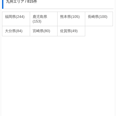
九州エリア / 815件
福岡県(244)
鹿児島県
熊本県(105)
長崎県(100)
(153)
大分県(84)
宮崎県(80)
佐賀県(49)