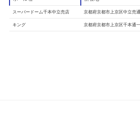
スーパードーム千本中立売店
京都府京都市上京区中立売通
キング
京都府京都市上京区千本通一